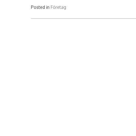
Posted in
Företag