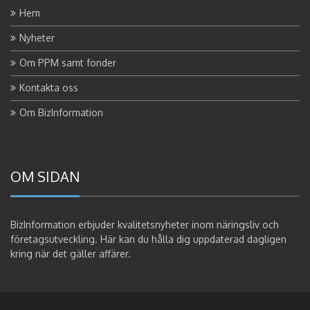
Hem
Nyheter
Om PPM samt fonder
Kontakta oss
Om BizInformation
OM SIDAN
BizInformation erbjuder kvalitetsnyheter inom näringsliv och
företagsutveckling. Här kan du hålla dig uppdaterad dagligen
kring när det gäller affärer.