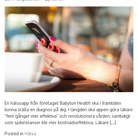
En hälsoapp från företaget Babylon Health ska i framtiden
kunna ställa en diagnos på dig. I längden ska appen göra läkare
”fem gånger mer effektiva” och revolutionera vården, samtidigt
som sjukinstanser blir mer kostnadseffektiva. Läkare […]
Posted in
Hälsa