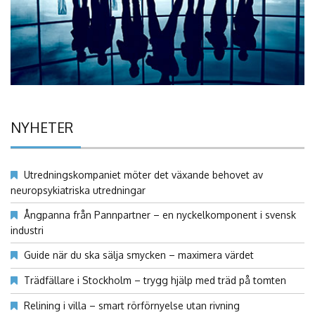
NYHETER
Utredningskompaniet möter det växande behovet av
neuropsykiatriska utredningar
Ångpanna från Pannpartner – en nyckelkomponent i svensk
industri
Guide när du ska sälja smycken – maximera värdet
Trädfällare i Stockholm – trygg hjälp med träd på tomten
Relining i villa – smart rörförnyelse utan rivning