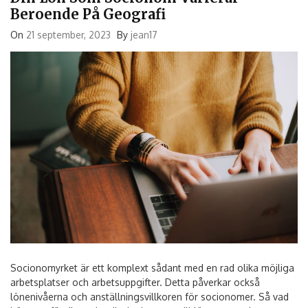
Beroende På Geografi
On
21 september, 2023
By
jean17
Socionomyrket är ett komplext sådant med en rad olika möjliga
arbetsplatser och arbetsuppgifter. Detta påverkar också
lönenivåerna och anställningsvillkoren för socionomer. Så vad