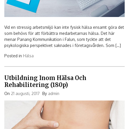
Vid en stressig arbetsmiljö kan inte fysisk hälsa ensamt göra det
som behövs för att förbättra medarbetarnas hälsa. Det här
menar Panang Kommunikation i Falun, som tyckte att det
psykologiska perspektivet saknades i företagsvården. Som […]
Posted in
Hälsa
Utbildning Inom Hälsa Och
Rehabilitering (180p)
On
21 augusti, 2017
By
admin