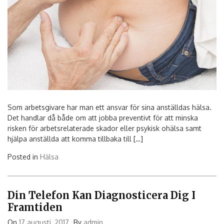
Som arbetsgivare har man ett ansvar för sina anställdas hälsa.
Det handlar då både om att jobba preventivt för att minska
risken för arbetsrelaterade skador eller psykisk ohälsa samt
hjälpa anställda att komma tillbaka till […]
Posted in
Hälsa
Din Telefon Kan Diagnosticera Dig I
Framtiden
On
17 augusti, 2017
By
admin