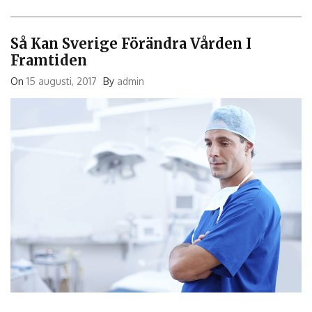
Så Kan Sverige Förändra Vården I
Framtiden
On
15 augusti, 2017
By
admin