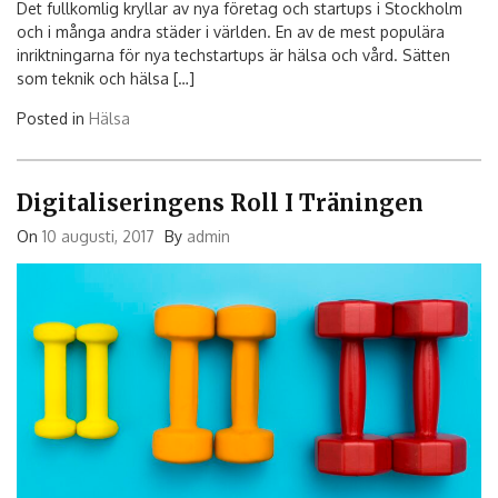
Det fullkomlig kryllar av nya företag och startups i Stockholm
och i många andra städer i världen. En av de mest populära
inriktningarna för nya techstartups är hälsa och vård. Sätten
som teknik och hälsa […]
Posted in
Hälsa
Digitaliseringens Roll I Träningen
On
10 augusti, 2017
By
admin