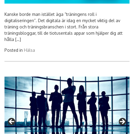
Kanske borde man istället äga ”träningens roll i
digitaliseringen”. Det digitala är idag en mycket viktig del av
träning och träningsbranschen i stort. Från stora
träningsbloggar, till de tiotusentals appar som hjälper dig att
hålla […]
Posted in
Hälsa